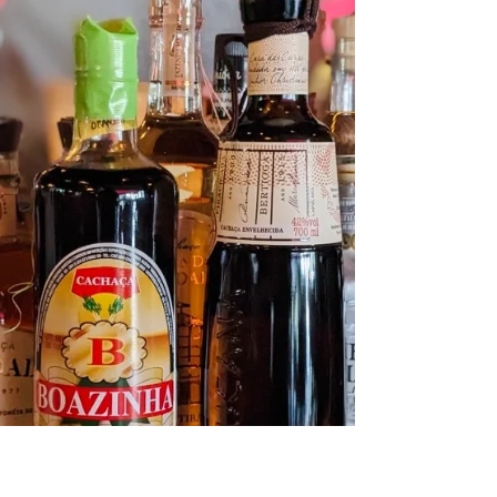
数々。...