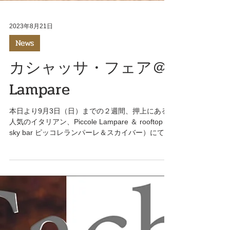
2023年8月21日
News
カシャッサ・フェア＠
Lampare
本日より9月3日（日）までの２週間、押上にある
人気のイタリアン、Piccole Lampare ＆ rooftop
sky bar ピッコレランパーレ＆スカイバー）にて、
お得なカシャッサ・セレッタのフェアが開催され
ています。 パンパーレにはテラス席があり抜群の