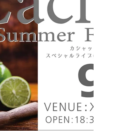
ロケーション！...