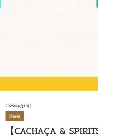
2025年4月18日
News