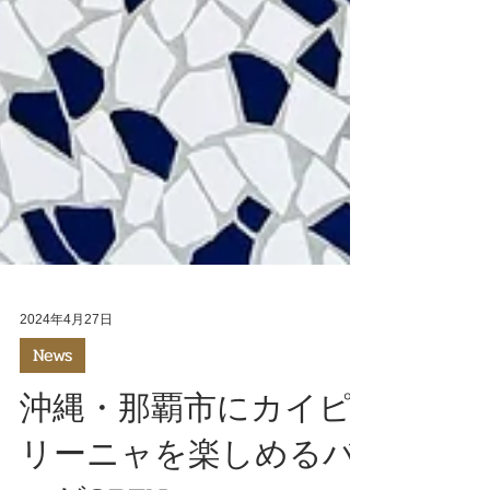
2024年4月27日
News
沖縄・那覇市にカイピ