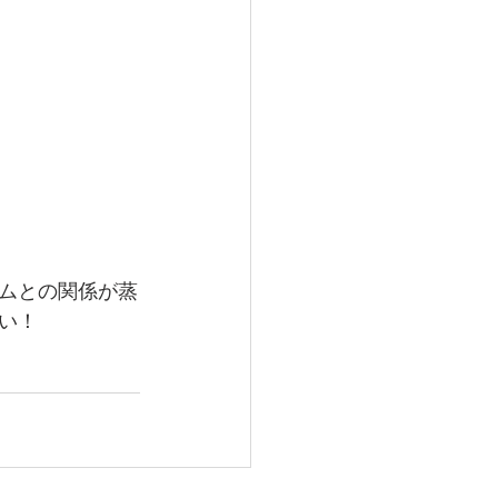
ムとの関係が蒸
い！