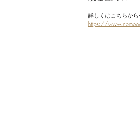
詳しくはこちらから
https://www.nomoo