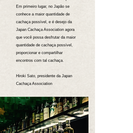
Em primeiro lugar, no Japão se
conhece a maior quantidade de
cachaça possível, e é desejo da
Japan Cachaça Association agora
que você possa desfrutar da maior
quantidade de cachaça possível,
proporcionar e compartilhar
encontros com tal cachaça.
Hiroki Sato, presidente da Japan
Cachaça Association