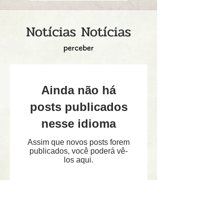
Notícias Notícias
perceber
Ainda não há
posts publicados
nesse idioma
Assim que novos posts forem
publicados, você poderá vê-
los aqui.
ARQUIVO