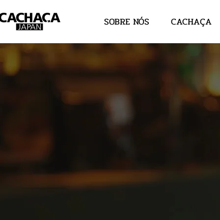
SOBRE NÓS
CACHAÇA