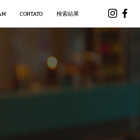
AM
CONTATO
検索結果