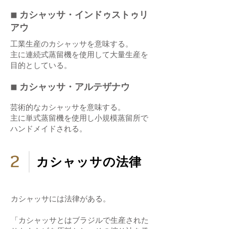
◾︎ カシャッサ・インドゥストゥリ
アウ
工業生産のカシャッサを意味する。
主に連続式蒸留機を使用して大量生産を
目的としている。
◾︎ カシャッサ・アルテザナウ
芸術的なカシャッサを意味する。
主に単式蒸留機を使用し小規模蒸留所で
ハンドメイドされる。
2
カシャッサの法律
カシャッサには法律がある。
「カシャッサとはブラジルで生産された