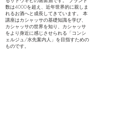
るサトウキビの蒸留酒です。 ブランド
数は4000を超え、近年世界的に親しま
れるお酒へと成長してきています。 本
講座はカシャッサの基礎知識を学び、
カシャッサの世界を知り、カシャッサ
をより身近に感じさせられる「コンシ
ェルジュ/水先案内人」を目指すための
ものです。