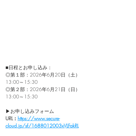
■日程とお申し込み： 
◎第１部：2026年6月20日（土）
13:00～15:30 
◎第２部：2026年6月21日（日）
13:00～15:30 
▶︎お申し込みフォーム
URL：
https://www.secure-
cloud.jp/sf/1688012003xVLFakRL