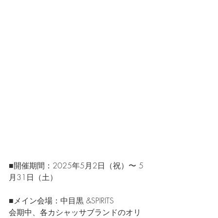
■開催期間：2025年5月2日（祝）〜 5
月31日（土）
■メイン会場：中目黒 &SPIRITS
会期中、各カシャッサブランドのオリ