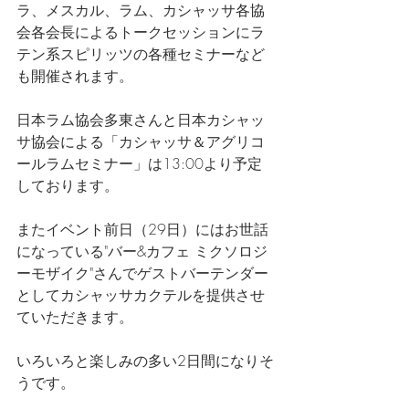
ラ、メスカル、ラム、カシャッサ各協
会各会長によるトークセッションにラ
テン系スピリッツの各種セミナーなど
も開催されます。
日本ラム協会多東さんと日本カシャッ
サ協会による「カシャッサ＆アグリコ
ールラムセミナー」は13:00より予定
しております。
またイベント前日（29日）にはお世話
になっている"バー&カフェ ミクソロジ
ーモザイク"さんでゲストバーテンダー
としてカシャッサカクテルを提供させ
ていただきます。
いろいろと楽しみの多い2日間になりそ
うです。