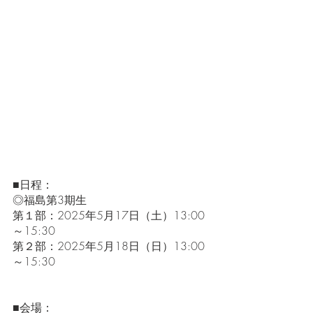
■日程：
◎福島第3期生
第１部：2025年5月17日（土）13:00
～15:30
第２部：2025年5月18日（日）13:00
～15:30
■会場：