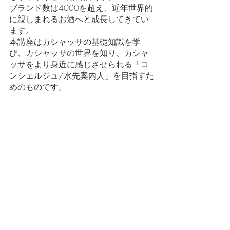
ブランド数は4000を超え、近年世界的
に親しまれるお酒へと成長してきてい
ます。
本講座はカシャッサの基礎知識を学
び、カシャッサの世界を知り、カシャ
ッサをより身近に感じさせられる「コ
ンシェルジュ/水先案内人」を目指すた
めのものです。