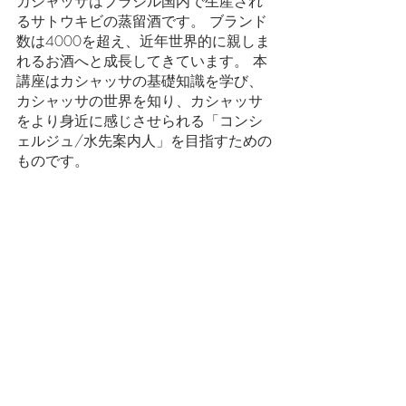
カシャッサはブラジル国内で生産され
るサトウキビの蒸留酒です。 ブランド
数は4000を超え、近年世界的に親しま
れるお酒へと成長してきています。 本
講座はカシャッサの基礎知識を学び、
カシャッサの世界を知り、カシャッサ
をより身近に感じさせられる「コンシ
ェルジュ/水先案内人」を目指すための
ものです。