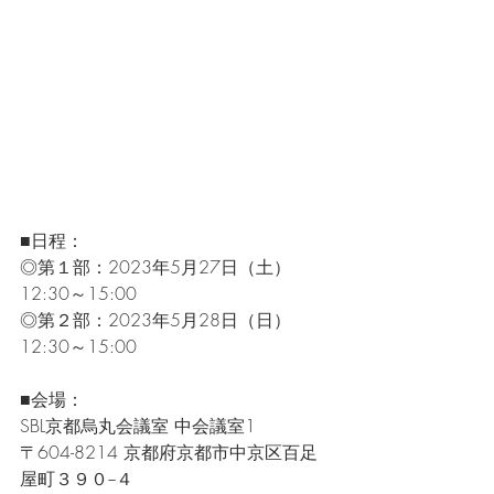
■日程： 
◎第１部：2023年5月27日（土）
12:30～15:00 
◎第２部：2023年5月28日（日）
12:30～15:00 
■会場： 
SBL京都烏丸会議室 中会議室1
〒604-8214 京都府京都市中京区百足
屋町３９０−４