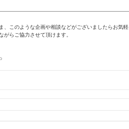
ま、このような企画や相談などがございましたらお気軽
ながらご協力させて頂けます。
p