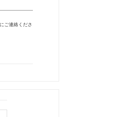
にご連絡くださ