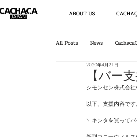
ABOUT US
CACHA
All Posts
News
Cachaca
2020年4月21日
【バー支
シモンセン株式会社
以下、支援内容です
\ キンタを買ってバ
新型コロナウィルス