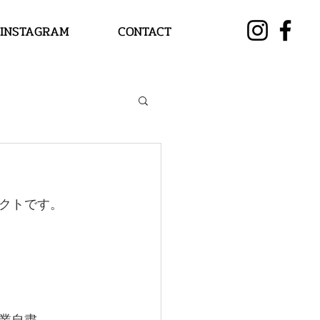
INSTAGRAM
CONTACT
クトです。
業自粛…