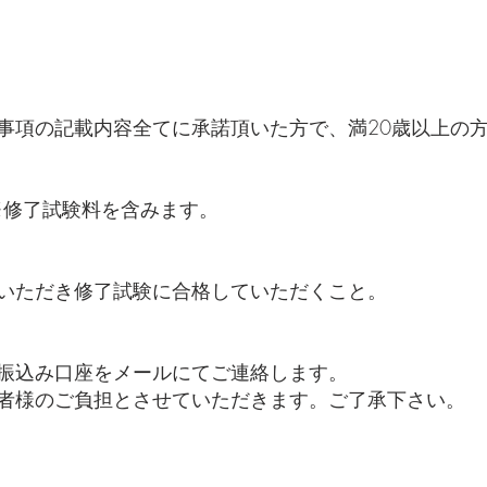
事項の記載内容全てに承諾頂いた方で、満20歳以上の
）※修了試験料を含みます。
いただき修了試験に合格していただくこと。
振込み口座をメールにてご連絡します。
者様のご負担とさせていただきます。ご了承下さい。