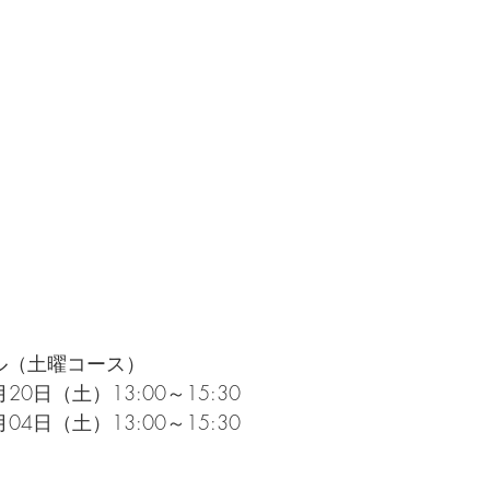
ル（土曜コース）
20日（土）13:00～15:30
04日（土）13:00～15:30