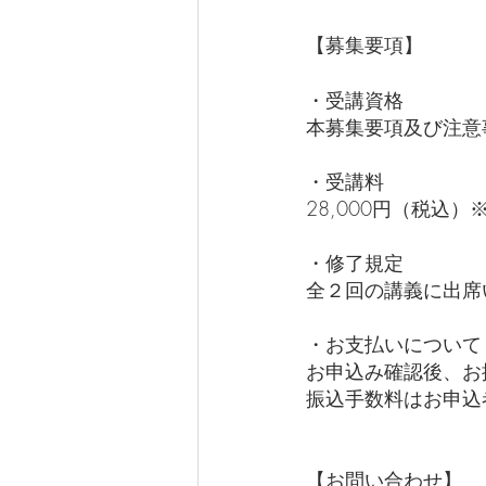
【募集要項】
・受講資格
本募集要項及び注意
・受講料
28,000円（税込
・修了規定
全２回の講義に出席
・お支払いについて
お申込み確認後、お
振込手数料はお申込
【お問い合わせ】