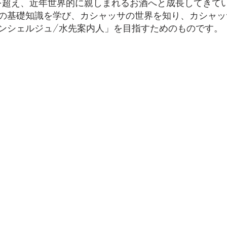
0を超え、近年世界的に親しまれるお酒へと成長してきて
の基礎知識を学び、カシャッサの世界を知り、カシャッ
ンシェルジュ/水先案内人」を目指すためのものです。