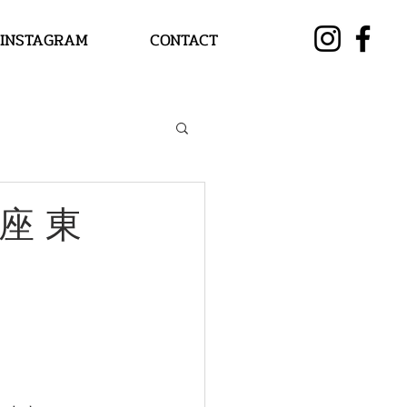
INSTAGRAM
CONTACT
座 東