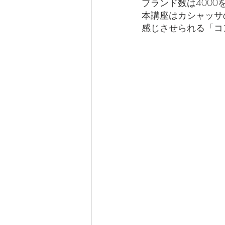
ブランド数は400
本講座はカシャッサ
感じさせられる「コ