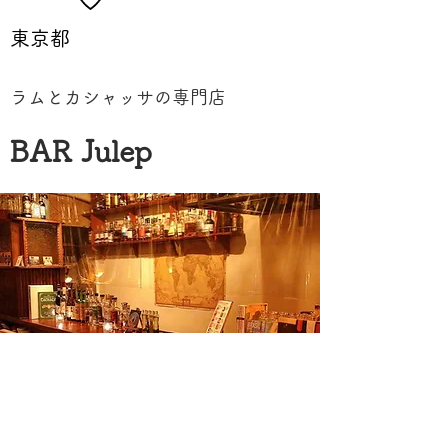
東京都
ラムとカシャッサの専門店
BAR Julep