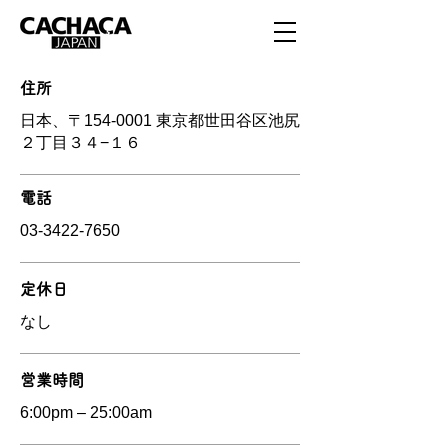
住所
日本、〒154-0001 東京都世田谷区池尻
２丁目３４−１６
電話
03-3422-7650
定休日
なし
営業時間
6:00pm – 25:00am