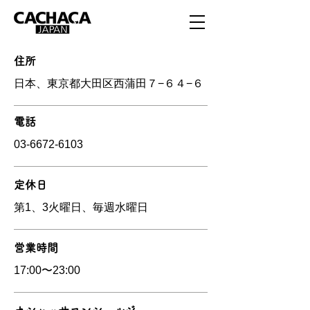
住所
日本、東京都大田区西蒲田７−６４−６
電話
03-6672-6103
定休日
第1、3火曜日、毎週水曜日
営業時間
17:00〜23:00