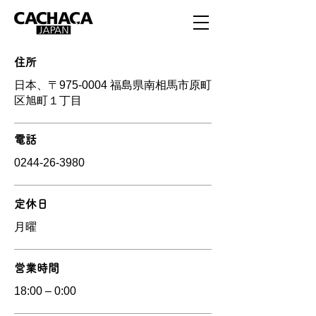
住所
日本、〒975-0004 福島県南相馬市原町
区旭町１丁目
電話
0244-26-3980
定休日
月曜
営業時間
18:00 – 0:00