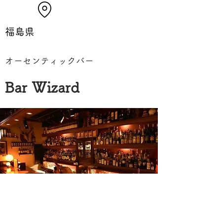
福島県
オーセンティックバー
Bar Wizard