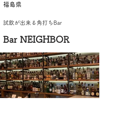
福島県
試飲が出来る角打ちBar
Bar NEIGHBOR