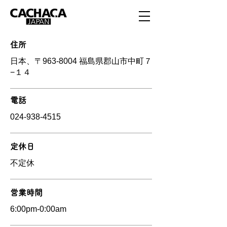
住所
日本、〒963-8004 福島県郡山市中町７
−１４
電話
024-938-4515
定休日
不定休
営業時間
6:00pm-0:00am