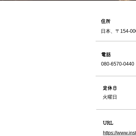
住所
日本、〒154-
電話
080-6570-0440
定休日
火曜日
URL
https://www.ins