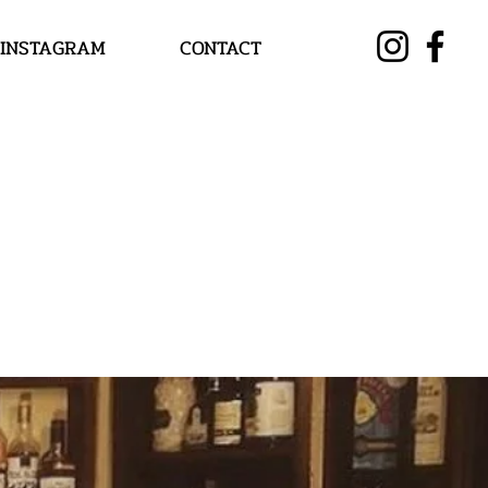
INSTAGRAM
CONTACT