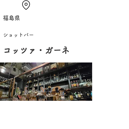
福島県
ショットバー
コッツァ・ガーネ