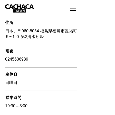
住所
日本、〒960-8034 福島県福島市置賜町
５−１０ 第2清水ビル
電話
0245636939
定休日
日曜日
営業時間
19:30～3:00