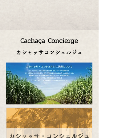
Cachaça Concierge
カシャッサコンシェルジュ