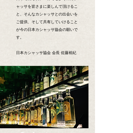
ャッサを皆さまに楽しんで頂けるこ
と、そんなカシャッサとの出会いを
ご提供、そして共有していけること
が今の日本カシャッサ協会の願いで
す。
日本カシャッサ協会 会長 佐藤裕紀